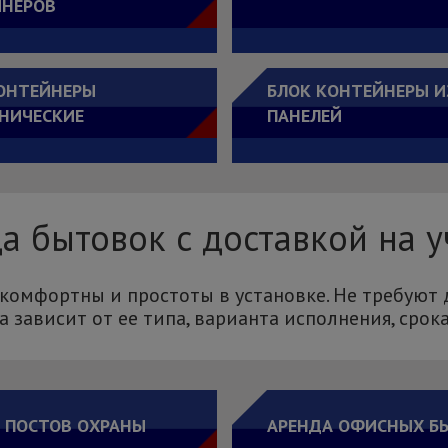
ЙНЕРОВ
ОНТЕЙНЕРЫ
БЛОК КОНТЕЙНЕРЫ И
НИЧЕСКИЕ
ПАНЕЛЕЙ
а бытовок с доставкой на у
комфортны и простоты в установке. Не требуют
 зависит от ее типа, варианта исполнения, срок
 ПОСТОВ ОХРАНЫ
АРЕНДА ОФИСНЫХ Б