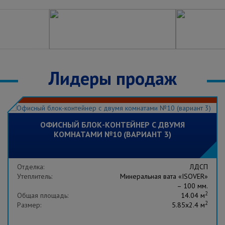
Лидеры продаж
ОФИСНЫЙ БЛОК-КОНТЕЙНЕР С ДВУМЯ
КОМНАТАМИ №10 (ВАРИАНТ 3)
Отделка:
ЛДСП
Утеплитель:
Минеральная вата «ISOVER»
– 100 мм.
2
Общая площадь:
14.04 м
2
Размер:
5.85x2.4 м