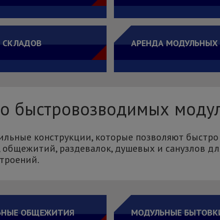
 СКЛАДОВ
АРЕНДА МОДУЛЬНЫХ
во быстровозводимых моду
льные конструкции, которые позволяют быстро
 общежитий, раздевалок, душевых и санузлов для
строений.
ЬНЫЕ ОБЩЕЖИТИЯ
МОДУЛЬНЫЕ БЫТОВК