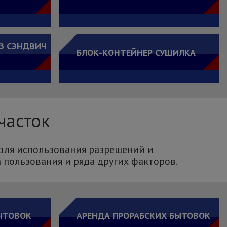
З СЭНДВИЧ
БЛОК-КОНТЕЙНЕР СУШИЛКА
часток
 для использования разрешений и
а пользования и ряда других факторов.
ЫТОВОК
АРЕНДА ПРОРАБСКИХ БЫТОВОК