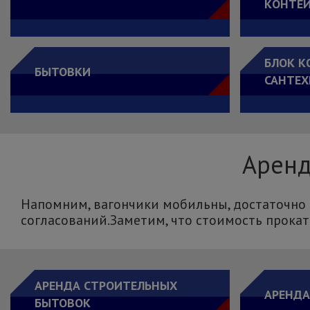
КОНТЕ
БЛОК К
БЫТОВКИ
САНТЕХ
Аренд
Напомним, вагончики мобильны, достаточно 
согласований.Заметим, что стоимость проката
АРЕНДА СТРОИТЕЛЬНЫХ
АРЕНДА
БЫТОВОК