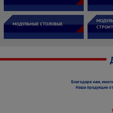
МОДУЛ
МОДУЛЬНЫЕ СТОЛОВЫЕ
СТРОИТ
Благодаря нам, мног
Наша продукция от