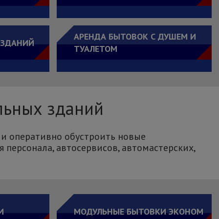
АРЕНДА БЫТОВОК С ДУШЕМ И
 ЗДАНИЙ
ТУАЛЕТОМ
льных зданий
 и оперативно обустроить новые
 персонала, автосервисов, автомастерских,
И
МОДУЛЬНЫЕ БЫТОВКИ ЭКОНОМ