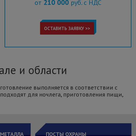
210 000
от
руб. с НДС
ОСТАВИТЬ ЗАЯВКУ >>
але и области
готовление выполняется в соответствии с
подходят для ночлега, приготовления пищи,
 МЕТАЛЛА
ПОСТЫ ОХРАНЫ