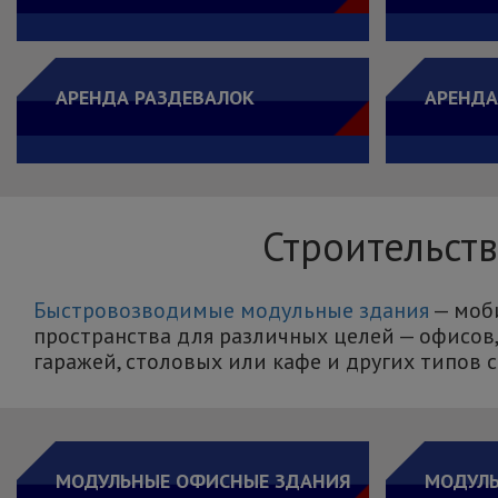
АРЕНДА РАЗДЕВАЛОК
АРЕНДА
Строительст
Быстровозводимые модульные здания
— моби
пространства для различных целей — офисов,
гаражей, столовых или кафе и других типов 
МОДУЛЬНЫЕ ОФИСНЫЕ ЗДАНИЯ
МОДУЛ