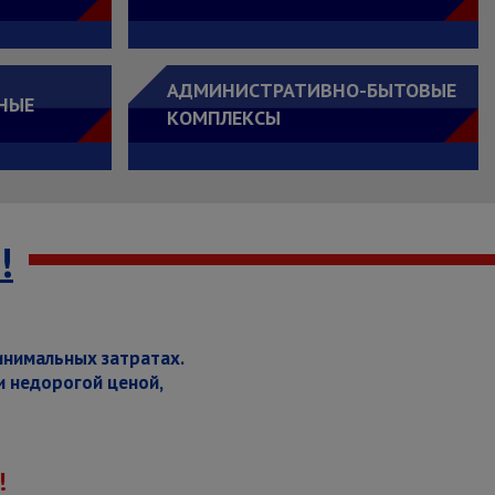
АДМИНИСТРАТИВНО-БЫТОВЫЕ
НЫЕ
КОМПЛЕКСЫ
!
инимальных затратах.
и недорогой ценой,
!