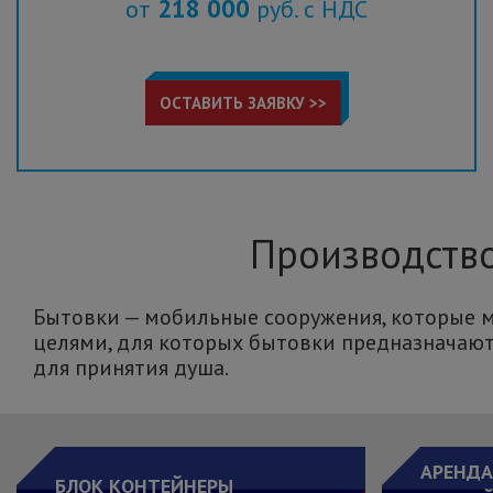
218 000
от
руб. с НДС
ОСТАВИТЬ ЗАЯВКУ >>
Производство
Бытовки — мобильные сооружения, которые м
целями, для которых бытовки предназначаютс
для принятия душа.
АРЕНДА
БЛОК КОНТЕЙНЕРЫ