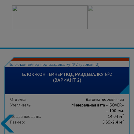
БЛОК-КОНТЕЙНЕР ПОД РАЗДЕВАЛКУ №2
(ВАРИАНТ 2)
Отделка:
Вагонка деревянная
Утеплитель:
Минеральная вата «ISOVER»
– 100 мм.
2
Общая площадь:
14.04 м
2
Размер:
5.85x2.4 м